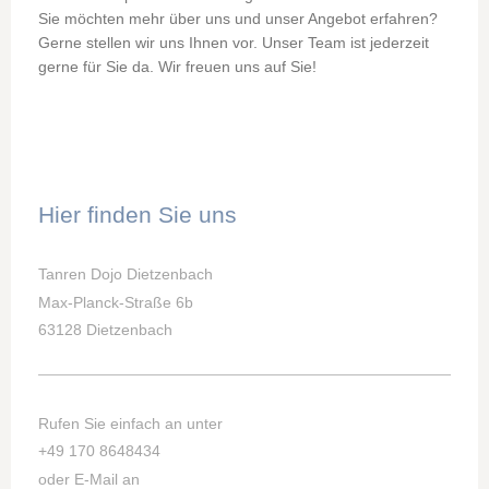
Sie möchten mehr über uns und unser Angebot erfahren?
Gerne stellen wir uns Ihnen vor. Unser Team ist jederzeit
gerne für Sie da. Wir freuen uns auf Sie!
Hier finden Sie uns
Tanren Dojo Dietzenbach
Max-Planck-Straße 6b
63128 Dietzenbach
Rufen Sie einfach an unter
+49 170 8648434
oder E-Mail an