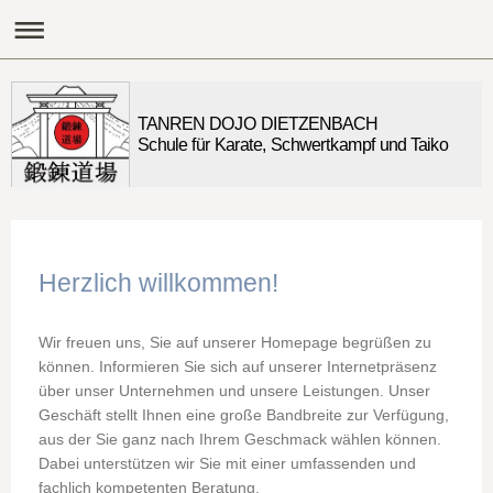
TANREN DOJO DIETZENBACH
Schule für Karate, Schwertkampf und Taiko
Herzlich willkommen!
Wir freuen uns, Sie auf unserer Homepage begrüßen zu
können. Informieren Sie sich auf unserer Internetpräsenz
über unser Unternehmen und unsere Leistungen. Unser
Geschäft stellt Ihnen eine große Bandbreite zur Verfügung,
aus der Sie ganz nach Ihrem Geschmack wählen können.
Dabei unterstützen wir Sie mit einer umfassenden und
fachlich kompetenten Beratung.