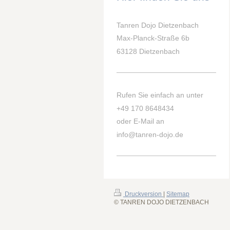
Tanren Dojo Dietzenbach
Max-Planck-Straße 6b
63128 Dietzenbach
Rufen Sie einfach an unter
+49 170 8648434
oder E-Mail an
info@tanren-dojo.de
Druckversion
|
Sitemap
© TANREN DOJO DIETZENBACH