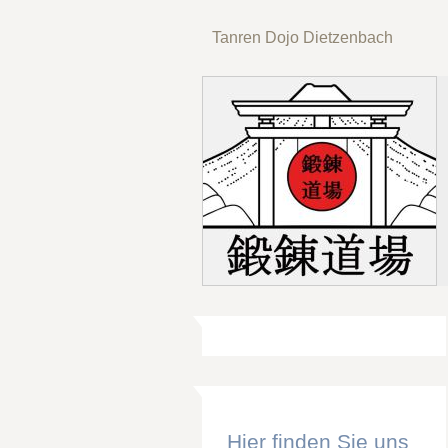
Tanren Dojo Dietzenbach
Hier finden Sie uns