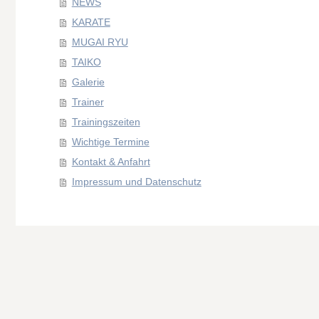
NEWS
KARATE
MUGAI RYU
TAIKO
Galerie
Trainer
Trainingszeiten
Wichtige Termine
Kontakt & Anfahrt
Impressum und Datenschutz